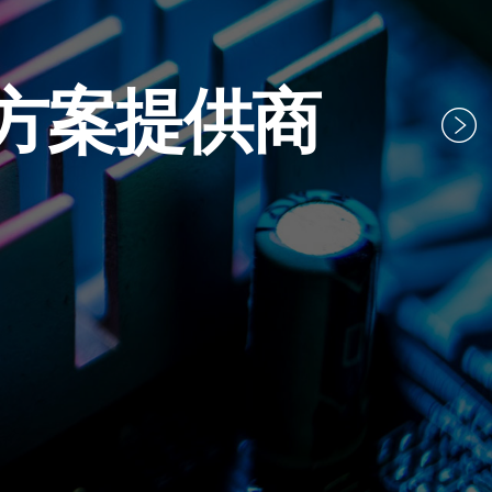
方案提供商