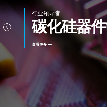
行业领导者
碳化硅器件
查看更多