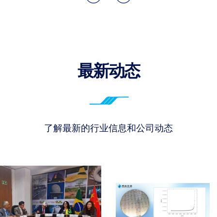
最新动态
了解最新的行业信息和公司动态