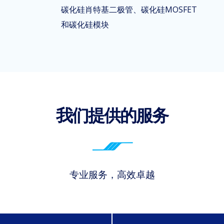
碳化硅肖特基二极管、碳化硅MOSFET
和碳化硅模块
我们提供的服务
专业服务，高效卓越