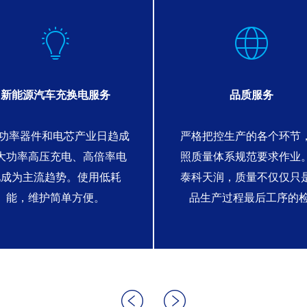
新能源汽车充换电服务
品质服务
iC功率器件和电芯产业日趋成
严格把控生产的各个环节
大功率高压充电、高倍率电
照质量体系规范要求作业
池成为主流趋势。使用低耗
泰科天润，质量不仅仅只
能，维护简单方便。
品生产过程最后工序的检.