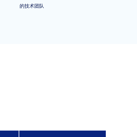
的技术团队