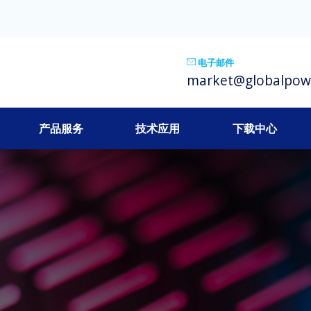
电子邮件
market@globalpow
产品服务
技术应用
下载中心