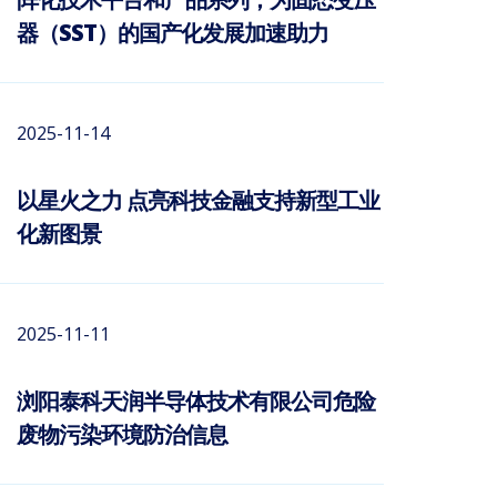
器（SST）的国产化发展加速助力
2025-11-14
以星火之力 点亮科技金融支持新型工业
化新图景
2025-11-11
浏阳泰科天润半导体技术有限公司危险
废物污染环境防治信息