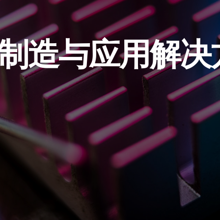
制造与应用解决