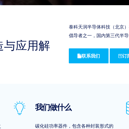
泰科天润半导体科技（北京）
倡导者之一，国内第三代半导
造与应用解
联系我们
订
我们做什么
之
碳化硅功率器件，包含各种封装形式的