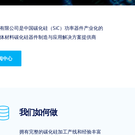
有限公司是中国碳化硅（SiC）功率器件产业化的
体材料碳化硅器件制造与应用解决方案提供商
阅中心
我们如何做
拥有完整的碳化硅加工产线和经验丰富