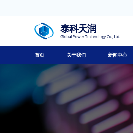
泰科天润
Global Power Technology Co., Ltd.
首页
关于我们
新闻中心