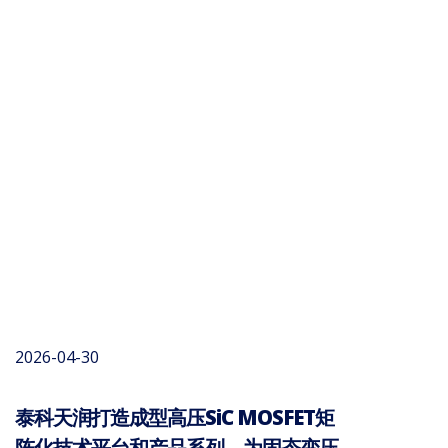
2026-04-30
泰科天润打造成型高压SiC MOSFET矩
阵化技术平台和产品系列，为固态变压