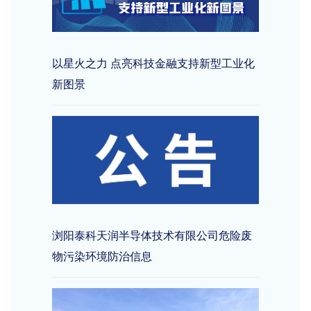
以星火之力 点亮科技金融支持新型工业化
新图景
浏阳泰科天润半导体技术有限公司危险废
物污染环境防治信息