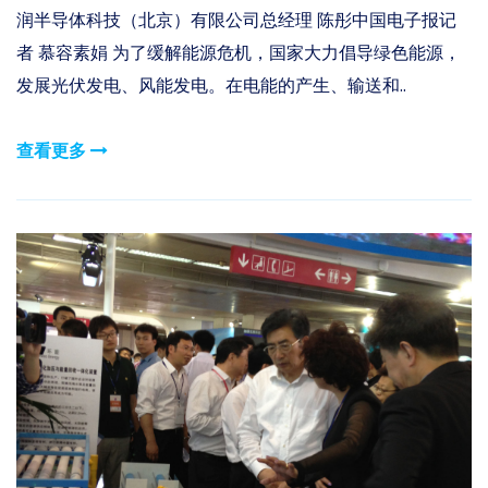
润半导体科技（北京）有限公司总经理 陈彤中国电子报记
者 慕容素娟 为了缓解能源危机，国家大力倡导绿色能源，
发展光伏发电、风能发电。在电能的产生、输送和..
查看更多