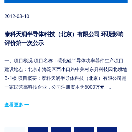
2012-03-10
泰科天润半导体科技（北京）有限公司 环境影响
评价第一次公示
一、项目概况 项目名称：碳化硅半导体功率器件生产项目
建设地点：北京市海淀区西小口路中关村东升科技园北领地
B-1楼 项目概要：泰科天润半导体科技（北京）有限公司是
一家民营高科技企业，公司注册资本为6000万元，..
查看更多