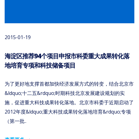
2015-01-19
海淀区推荐94个项目申报市科委重大成果转化落
地培育专项和科技储备项目
为了更好地支撑首都加快经济发展方式的转变，结合北京市
&ldquo;十二五&rdquo;时期科技北京发展建设规划的实
施，促进重大科技成果转化落地。北京市科委于近期启动了
2012年度&ldquo;重大科技成果转化落地培育&rdquo;专项
（第一批..