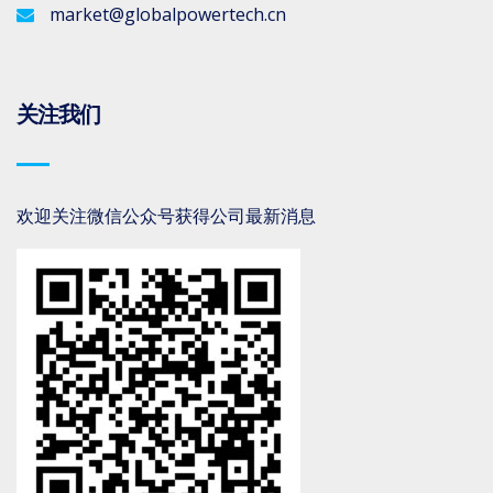
market@globalpowertech.cn
关注我们
欢迎关注微信公众号获得公司最新消息