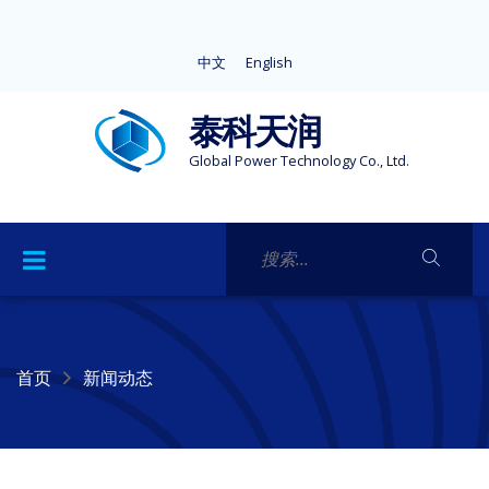
中文
English
泰科天润
Global Power Technology Co., Ltd.
首页
新闻动态