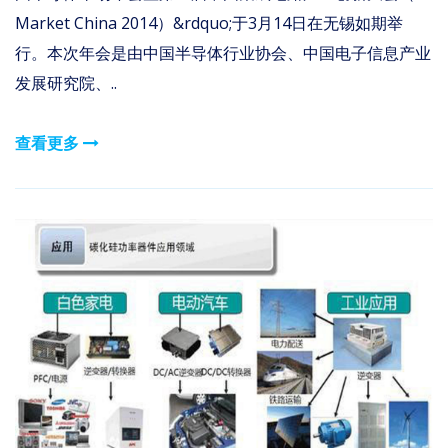
Market China 2014）&rdquo;于3月14日在无锡如期举
行。本次年会是由中国半导体行业协会、中国电子信息产业
发展研究院、..
查看更多