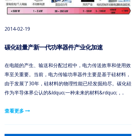
2014-02-19
碳化硅量产新一代功率器件产业化加速
在电能的产生、输送和分配过程中，电力传送效率和使用效
率至关重要。当前，电力传输功率器件主要是基于硅材料，
由于发展了30年，硅材料的物理性能已经发掘殆尽。碳化硅
作为半导体界公认的&ldquo;一种未来的材料&rdquo;，..
查看更多