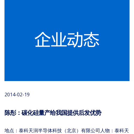
2014-02-19
陈彤：碳化硅量产给我国提供后发优势
地点：泰科天润半导体科技（北京）有限公司人物：泰科天