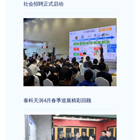
社会招聘正式启动
泰科天润4月春季巡展精彩回顾