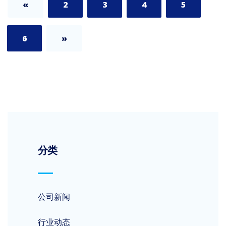
«
2
3
4
5
6
»
分类
公司新闻
行业动态