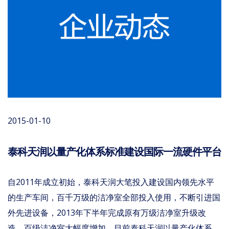
2015-01-10
泰科天润以量产化体系标准建设国际一流硬件平台
自2011年成立初始，泰科天润大笔投入建设国内领先水平
的生产车间，百千万级的洁净室全部投入使用，不断引进国
外先进设备，2013年下半年完成原有万级洁净室升级改
造，百级洁净室大幅度增加。目前泰科天润以量产化体系