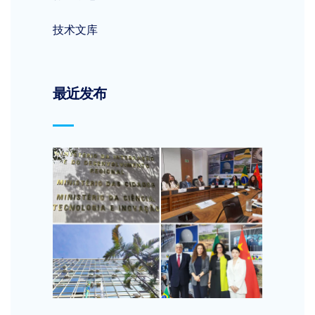
技术文库
最近发布