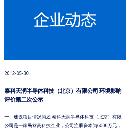
2012-05-30
泰科天润半导体科技（北京）有限公司 环境影响
评价第二次公示
一、建设项目情况简述 泰科天润半导体科技（北京）有限
公司是一家民营高科技企业，公司注册资本为6000万元，