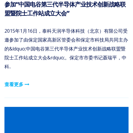
参加“中国电谷第三代半导体产业技术创新战略联
盟暨院士工作站成立大会”
2015年1月16日，泰科天润半导体科技（北京）有限公司受
邀参加了由保定国家高新区管委会和保定市科技局共同主办
的&ldquo;中国电谷第三代半导体产业技术创新战略联盟暨
院士工作站成立大会&rdquo;。保定市市委书记聂瑞平，中
科..
查看更多