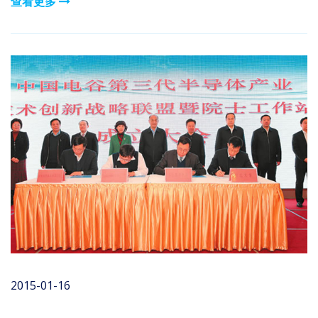
查看更多
2015-01-16