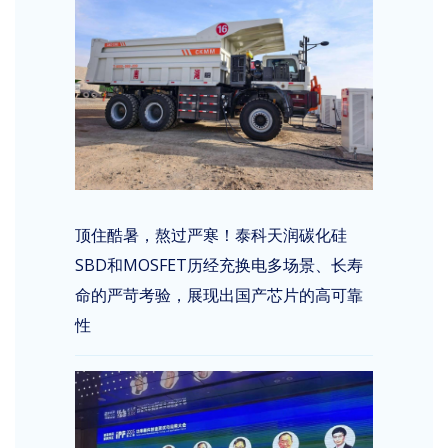
顶住酷暑，熬过严寒！泰科天润碳化硅
SBD和MOSFET历经充换电多场景、长寿
命的严苛考验，展现出国产芯片的高可靠
性