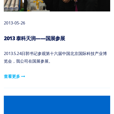
2013-05-26
2013 泰科天润——国展参展
2013.5.24日郭书记参观第十六届中国北京国际科技产业博
览会，我公司在国展参展。
查看更多