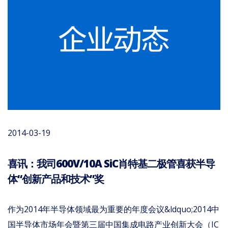
2014-03-19
喜讯：我司600V/10A SiC肖特基二极管喜获半导
体“创新产品和技术”奖
作为2014年半导体领域最为重要的年度会议&ldquo;2014中
国半导体市场年会暨第三届中国集成电路产业创新大会（IC