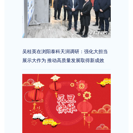
吴桂英在浏阳泰科天润调研：强化大担当
展示大作为 推动高质量发展取得新成效