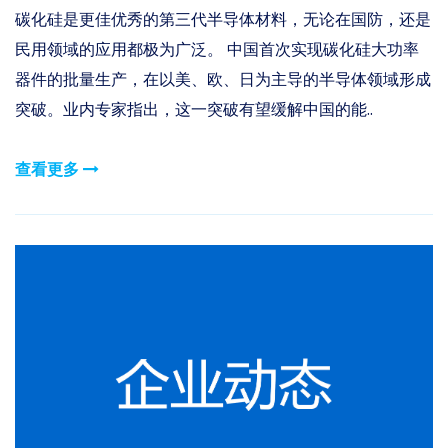
碳化硅是更佳优秀的第三代半导体材料，无论在国防，还是
民用领域的应用都极为广泛。 中国首次实现碳化硅大功率
器件的批量生产，在以美、欧、日为主导的半导体领域形成
突破。业内专家指出，这一突破有望缓解中国的能..
查看更多