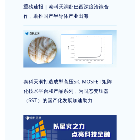
重磅速报 | 泰科天润赴巴西深度洽谈合
作，助推国产半导体产业出海
泰科天润打造成型高压SiC MOSFET矩阵
化技术平台和产品系列，为固态变压器
（SST）的国产化发展加速助力