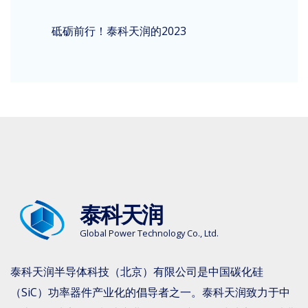
砥砺前行！泰科天润的2023
泰科天润
Global Power Technology Co., Ltd.
泰科天润半导体科技（北京）有限公司是中国碳化硅
（SiC）功率器件产业化的倡导者之一。泰科天润致力于中