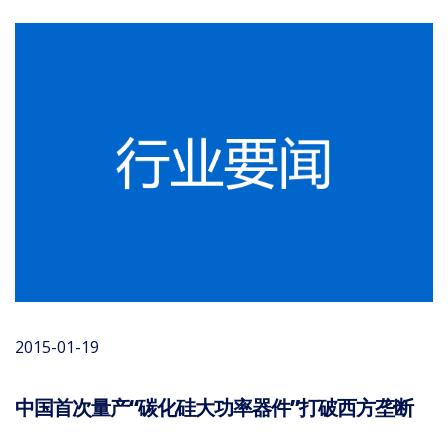
2015-01-19
中国首次量产“碳化硅大功率器件”打破西方垄断