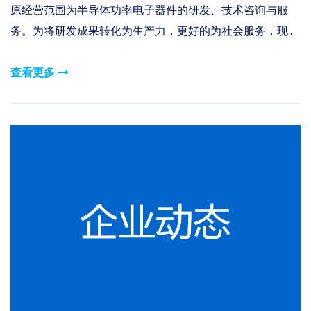
原经营范围为半导体功率电子器件的研发、技术咨询与服
务。为将研发成果转化为生产力，更好的为社会服务，现..
查看更多