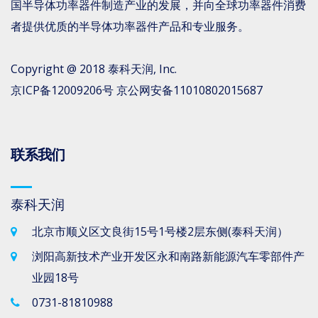
国半导体功率器件制造产业的发展，并向全球功率器件消费
者提供优质的半导体功率器件产品和专业服务。
Copyright @ 2018
泰科天润
, Inc.
京ICP备12009206号
京公网安备11010802015687
联系我们
泰科天润
北京市顺义区文良街15号1号楼2层东侧(泰科天润）
浏阳高新技术产业开发区永和南路新能源汽车零部件产
业园18号
0731-81810988