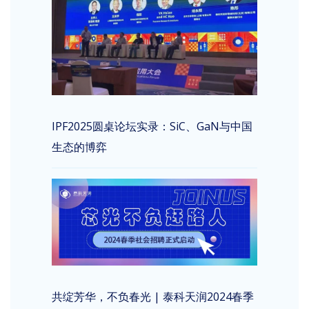
IPF2025圆桌论坛实录：SiC、GaN与中国
生态的博弈
共绽芳华，不负春光 | 泰科天润2024春季