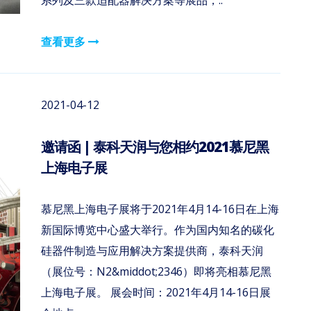
系列及三款适配器解决方案等展品，..
查看更多
2021-04-12
邀请函 | 泰科天润与您相约2021慕尼黑
上海电子展
慕尼黑上海电子展将于2021年4月14-16日在上海
新国际博览中心盛大举行。作为国内知名的碳化
硅器件制造与应用解决方案提供商，泰科天润
（展位号：N2&middot;2346）即将亮相慕尼黑
上海电子展。 展会时间：2021年4月14-16日展