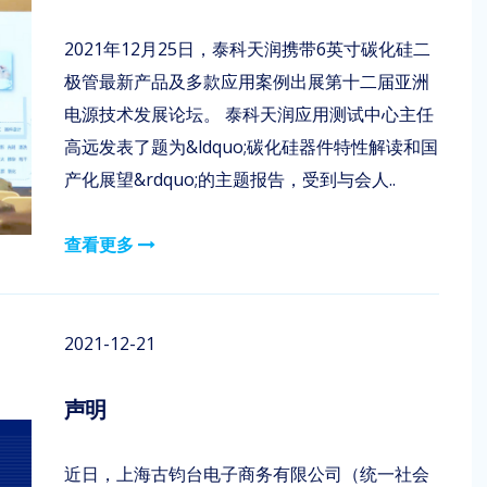
2021年12月25日，泰科天润携带6英寸碳化硅二
极管最新产品及多款应用案例出展第十二届亚洲
电源技术发展论坛。 泰科天润应用测试中心主任
高远发表了题为&ldquo;碳化硅器件特性解读和国
产化展望&rdquo;的主题报告，受到与会人..
查看更多
2021-12-21
声明
近日，上海古钧台电子商务有限公司（统一社会