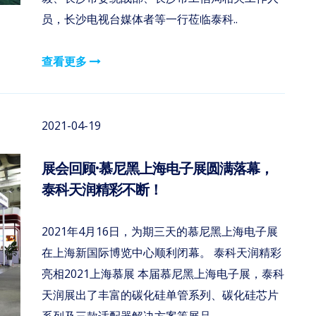
员，长沙电视台媒体者等一行莅临泰科..
查看更多
2021-04-19
展会回顾·慕尼黑上海电子展圆满落幕，
泰科天润精彩不断！
2021年4月16日，为期三天的慕尼黑上海电子展
在上海新国际博览中心顺利闭幕。 泰科天润精彩
亮相2021上海慕展 本届慕尼黑上海电子展，泰科
天润展出了丰富的碳化硅单管系列、碳化硅芯片