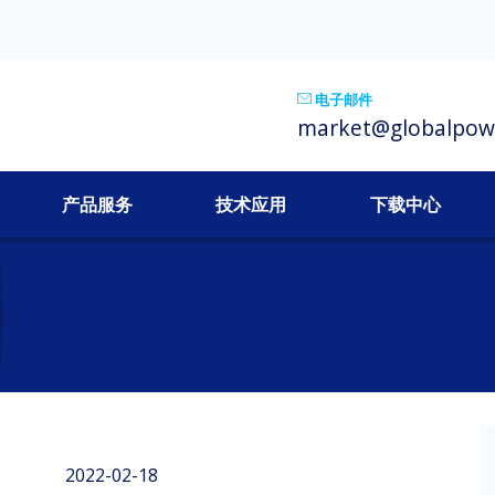
电子邮件
market@globalpow
产品服务
技术应用
下载中心
2022-02-18