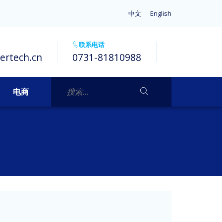
中文
English
联系电话
ertech.cn
0731-81810988
电商