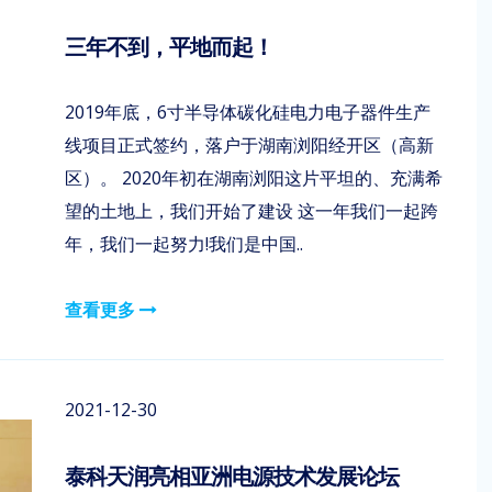
三年不到，平地而起！
2019年底，6寸半导体碳化硅电力电子器件生产
线项目正式签约，落户于湖南浏阳经开区（高新
区）。 2020年初在湖南浏阳这片平坦的、充满希
望的土地上，我们开始了建设 这一年我们一起跨
年，我们一起努力!我们是中国..
查看更多
2021-12-30
泰科天润亮相亚洲电源技术发展论坛