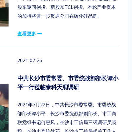
股东遨问创投、新股东TCL创投。本轮产业资本
的加持将进一步贯通公司在碳化硅晶圆..
查看更多
2021-07-26
中共长沙市委常委、市委统战部部长谭小
平一行莅临泰科天润调研
2021年7月22日，中共长沙市委常委、市委统战
部部长谭小平，长沙市委统战部副部长、市工商
联党组书记何惠风，长沙市工信局三级调研员裘
毅、长沙市委统战部、长沙市工信局相关工作人