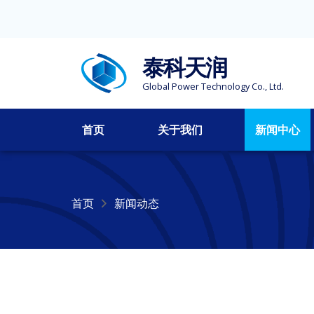
泰科天润
Global Power Technology Co., Ltd.
首页
关于我们
新闻中心
首页
新闻动态