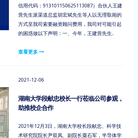
信用代码：913101150625113087）合伙人王建
营先生派渠道总监胡宏斌先生等人以无理取闹的
方式至我司索要融资顾问费用，我司对可能引起
的困惑做以下声明：一、今年，王建营先生..
查看更多
2021-12-06
湖南大学段献忠校长一行莅临公司参观，
助推校企合作
2021年12月3日，湖南大学校长段献忠、科学技
术研究院院长尹双凤、副院长粟石军，半导体学