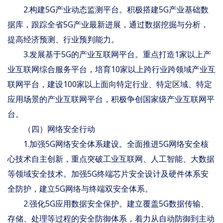
2.构建5G产业动态监测平台。积极搭建5G产业基础数
据库，跟踪全省5G产业最新进展，通过数据挖掘与分析，
提高经济预测、行业预判能力。
3.发展基于5G的产业互联网平台。重点打造1家以上产
业互联网综合服务平台，培育10家以上跨行业跨领域产业互
联网平台，建设100家以上面向特定行业、特定区域、特定
应用场景的产业互联网平台，积极争创国家级产业互联网平
台。
（四）网络安全行动
1.加强5G网络安全体系建设。全面推进5G网络安全核
心技术自主创新，重点突破工业互联网、人工智能、大数据
等领域安全技术。加强5G终端芯片安全设计及硬件体系安
全防护，建立5G网络与终端双安全体系。
2.强化5G应用数据安全保护。建立覆盖5G数据传输、
存储、处理等过程的安全防御体系，着力从自动防御到主动