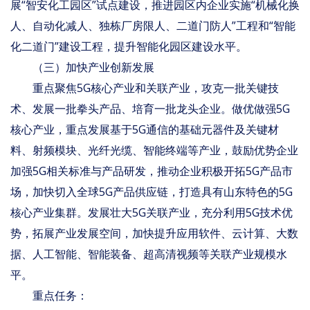
展“智安化工园区”试点建设，推进园区内企业实施“机械化换
人、自动化减人、独栋厂房限人、二道门防人”工程和“智能
化二道门”建设工程，提升智能化园区建设水平。
（三）加快产业创新发展
重点聚焦5G核心产业和关联产业，攻克一批关键技
术、发展一批拳头产品、培育一批龙头企业。做优做强5G
核心产业，重点发展基于5G通信的基础元器件及关键材
料、射频模块、光纤光缆、智能终端等产业，鼓励优势企业
加强5G相关标准与产品研发，推动企业积极开拓5G产品市
场，加快切入全球5G产品供应链，打造具有山东特色的5G
核心产业集群。发展壮大5G关联产业，充分利用5G技术优
势，拓展产业发展空间，加快提升应用软件、云计算、大数
据、人工智能、智能装备、超高清视频等关联产业规模水
平。
重点任务：