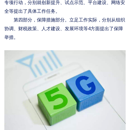
专项行动，分别就创新提升、试点示范、平台建设、网络安
全等提出了具体工作任务。
第四部分，保障措施部分。立足工作实际，分别从组织
协调、财税政策、人才建设、发展环境等4方面提出了保障
举措。