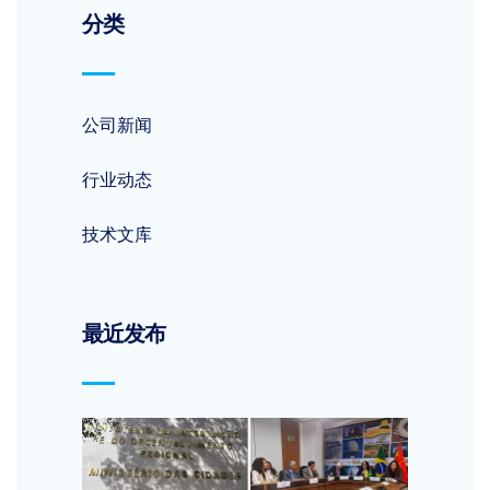
分类
公司新闻
行业动态
技术文库
最近发布