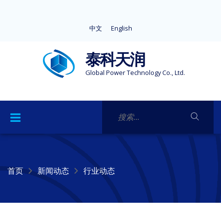
中文
English
泰科天润
Global Power Technology Co., Ltd.
首页
新闻动态
行业动态