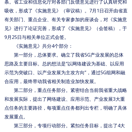
条。省工业和信息化厅对各部门反馈意见进行了认真研究和
吸收，形成了《实施意见》（审议稿）。7月1日召开由省直
有关部门、重点企业、有关专家参加的座谈会，对《实施意
见》进行了论证完善，形成了《实施意见》（会签稿），于
9月25日与相关单位正式会签。
《实施意见》共分4个部分：
第一部分，总体要求。确立了我省5G产业发展的总体
思路及主要目标。总的想法是“以网络建设为基础、以应用
示范为突破口、以产业发展为主攻方向”，通过5G组网和融
合应用，最终带动我省相关制造业加快发展。
第二部分，重点任务部分。紧密结合当前我省重大战略
和发展实际，提出了网络建设、应用示范、产业发展3大重
点任务的主要路径，每项重点任务都列出专栏，明确了具体
发展重点。
第三部分，专项行动部分。紧扣任务目标，提出了4大