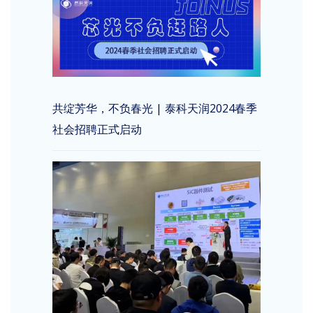
共绽芳华，不负春光 | 泰科天润2024春季
社会招聘正式启动