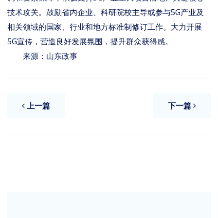
技术攻关。鼓励省内企业、科研院校主导或参与5G产业及
相关领域的国家、行业和地方标准制修订工作。大力开展
5G宣传，营造良好发展氛围，提升群众获得感。
来源：山东政事
上一篇
下一篇