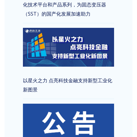
化技术平台和产品系列，为固态变压器
（SST）的国产化发展加速助力
以星火之力 点亮科技金融支持新型工业化
新图景