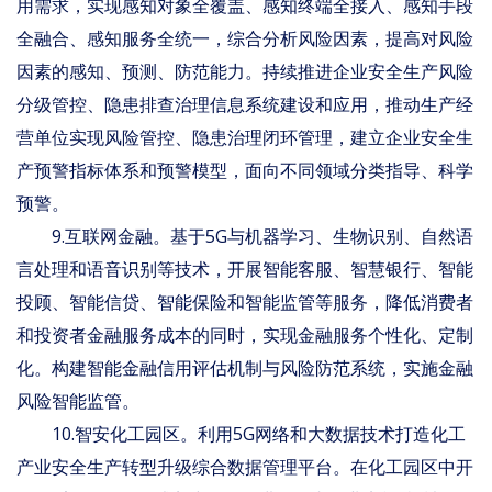
用需求，实现感知对象全覆盖、感知终端全接入、感知手段
全融合、感知服务全统一，综合分析风险因素，提高对风险
因素的感知、预测、防范能力。持续推进企业安全生产风险
分级管控、隐患排查治理信息系统建设和应用，推动生产经
营单位实现风险管控、隐患治理闭环管理，建立企业安全生
产预警指标体系和预警模型，面向不同领域分类指导、科学
预警。
9.互联网金融。基于5G与机器学习、生物识别、自然语
言处理和语音识别等技术，开展智能客服、智慧银行、智能
投顾、智能信贷、智能保险和智能监管等服务，降低消费者
和投资者金融服务成本的同时，实现金融服务个性化、定制
化。构建智能金融信用评估机制与风险防范系统，实施金融
风险智能监管。
10.智安化工园区。利用5G网络和大数据技术打造化工
产业安全生产转型升级综合数据管理平台。在化工园区中开