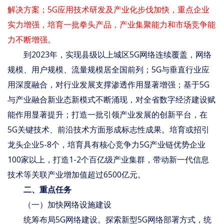
解决方案；5G应用技术研发及产业化步伐加快，重点企业
实力增强，培育一批拳头产品，产业集聚能力和市场竞争能
力不断增强。
到2023年，实现县级以上城区5G网络连续覆盖，网络
规模、用户规模、流量规模居全国前列；5G与垂直行业应
用深度融合，对行业发展支撑渗透作用显著增强；基于5G
与产业融合新业态新模式不断涌现，对全省数字经济建设赋
能作用显著提升；打造一批引领产业发展的创新平台，在
5G关键技术、前沿技术方面形成标志性成果。培育或招引
龙头企业5-8个，培育具有核心竞争力5G产业链优势企业
100家以上，打造1-2个百亿级产业集群，带动新一代信息
技术等关联产业增加值超过6500亿元。
二、重点任务
（一）加快网络设施建设
统筹布局5G网络建设。探索新型5G网络部署方式，统