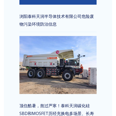
浏阳泰科天润半导体技术有限公司危险废
物污染环境防治信息
顶住酷暑，熬过严寒！泰科天润碳化硅
SBD和MOSFET历经充换电多场景、长寿