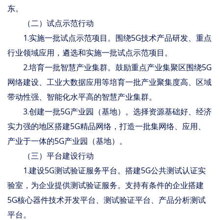
东。
（二）试点示范行动
1.实施一批试点示范项目。围绕5G技术产品研发、重点
行业领域应用，遴选和实施一批试点示范项目。
2.培育一批智慧产业集群。鼓励重点产业集聚区围绕5G
网络建设、工业大数据应用等培育一批产业聚集度高、区域
带动性强、智能化水平高的智慧产业集群。
3.创建一批5G产业园（基地）。选择资源基础好、经济
实力强的地区搭建5G精品网络，打造一批集网络、应用、
产业于一体的5G产业园（基地）。
（三）平台建设行动
1.建设5G测试验证服务平台。搭建5G公共测试认证实
验室，为企业提供测试验证服务。支持有条件的企业搭建
5G核心器件技术开发平台、测试验证平台、产品分析测试
平台。