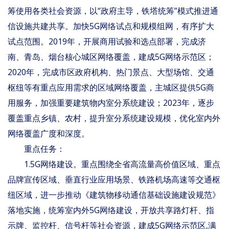
筹使用各类社会资源，以“政府主导，铁塔统筹”模式推进通
信设施共建共享。加快5G网络试点和规模组网，有序扩大
试点范围。2019年，开展商用试验和选点部署，完成济
南、青岛、烟台核心城区网络覆盖，建成5G网络示范区；
2020年，完成市区政府机构、热门景点、大型场馆、交通
枢纽等有重点应用需求的区域网络覆盖，主城区提供5G商
用服务，加强重要建筑物内室分系统建设；2023年，逐步
覆盖重点乡镇、农村，提升室分系统建设规模，优化室内外
网络覆盖广度和深度。
重点任务：
1.5G网络建设。重点围绕全省高流量高价值区域、重点
品牌宣传区域、垂直行业应用场景、铁路机场高速等交通枢
纽区域，进一步推动《建筑物移动通信基础设施建设规范》
落地实施，统筹室内外5G网络建设，开放共享路灯杆、指
示牌、监控杆、信号杆等社会资源，建成5G网络示范区,满