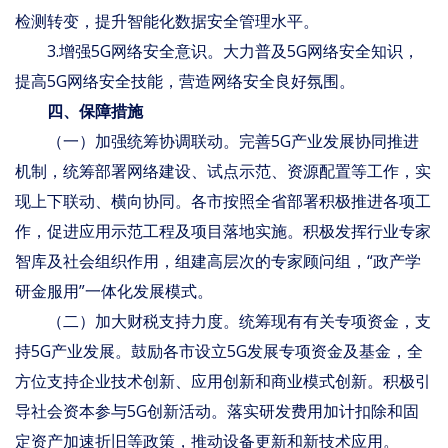
检测转变，提升智能化数据安全管理水平。
3.增强5G网络安全意识。大力普及5G网络安全知识，
提高5G网络安全技能，营造网络安全良好氛围。
四、保障措施
（一）加强统筹协调联动。完善5G产业发展协同推进
机制，统筹部署网络建设、试点示范、资源配置等工作，实
现上下联动、横向协同。各市按照全省部署积极推进各项工
作，促进应用示范工程及项目落地实施。积极发挥行业专家
智库及社会组织作用，组建高层次的专家顾问组，“政产学
研金服用”一体化发展模式。
（二）加大财税支持力度。统筹现有有关专项资金，支
持5G产业发展。鼓励各市设立5G发展专项资金及基金，全
方位支持企业技术创新、应用创新和商业模式创新。积极引
导社会资本参与5G创新活动。落实研发费用加计扣除和固
定资产加速折旧等政策，推动设备更新和新技术应用。