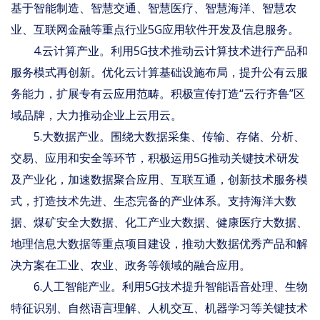
基于智能制造、智慧交通、智慧医疗、智慧海洋、智慧农
业、互联网金融等重点行业5G应用软件开发及信息服务。
4.云计算产业。利用5G技术推动云计算技术进行产品和
服务模式再创新。优化云计算基础设施布局，提升公有云服
务能力，扩展专有云应用范畴。积极宣传打造“云行齐鲁”区
域品牌，大力推动企业上云用云。
5.大数据产业。围绕大数据采集、传输、存储、分析、
交易、应用和安全等环节，积极运用5G推动关键技术研发
及产业化，加速数据聚合应用、互联互通，创新技术服务模
式，打造技术先进、生态完备的产业体系。支持海洋大数
据、煤矿安全大数据、化工产业大数据、健康医疗大数据、
地理信息大数据等重点项目建设，推动大数据优秀产品和解
决方案在工业、农业、政务等领域的融合应用。
6.人工智能产业。利用5G技术提升智能语音处理、生物
特征识别、自然语言理解、人机交互、机器学习等关键技术