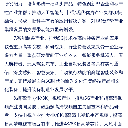
研发能力，培育形成一批拳头产品、特色创新型企业和标志
性产业集群；推动人工智能与“十强”现代优势产业集群加快
融合，形成一批科学有效的应用解决方案，对现代优势产业
集群发展的支撑带动能力显著增强。
7.智能装备产业。推动5G技术在高端装备产业的应用，
联合重点高等院校、科研院所、行业协会及龙头骨干企业等
多方力量，重点研发智能工业机器人、智能服务机器人、无
人航行器、无人驾驶汽车、工业自动化装备等具有实时通
信、深度感知、智慧决策、自动执行功能的高端智能装备和
产品，支持发展面向5G时代的新兴文化消费终端产品和文
化装备，提升装备制造业发展水平。
8.超高清（4K/8K）视频产业。推动5G产业和超高清视
频产业协同发展，鼓励超高清视频自主关键技术和产品研
发，支持电视企业扩大4K/8K超高清电视机生产规模，提高
超高清电视市场占有率，推进4K/8K超高清芯片、大尺寸面