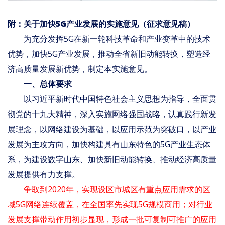
附：关于加快5G产业发展的实施意见（征求意见稿）
为充分发挥5G在新一轮科技革命和产业变革中的技术
优势，加快5G产业发展，推动全省新旧动能转换，塑造经
济高质量发展新优势，制定本实施意见。
一、总体要求
以习近平新时代中国特色社会主义思想为指导，全面贯
彻党的十九大精神，深入实施网络强国战略，认真践行新发
展理念，以网络建设为基础，以应用示范为突破口，以产业
发展为主攻方向，加快构建具有山东特色的5G产业生态体
系，为建设数字山东、加快新旧动能转换、推动经济高质量
发展提供有力支撑。
争取到2020年，实现设区市城区有重点应用需求的区
域5G网络连续覆盖，在全国率先实现5G规模商用；对行业
发展支撑带动作用初步显现，形成一批可复制可推广的应用