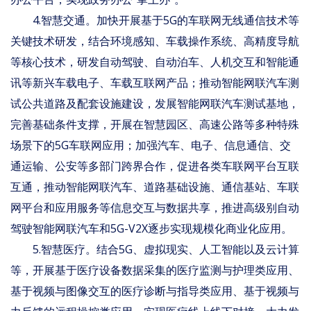
4.智慧交通。加快开展基于5G的车联网无线通信技术等
关键技术研发，结合环境感知、车载操作系统、高精度导航
等核心技术，研发自动驾驶、自动泊车、人机交互和智能通
讯等新兴车载电子、车载互联网产品；推动智能网联汽车测
试公共道路及配套设施建设，发展智能网联汽车测试基地，
完善基础条件支撑，开展在智慧园区、高速公路等多种特殊
场景下的5G车联网应用；加强汽车、电子、信息通信、交
通运输、公安等多部门跨界合作，促进各类车联网平台互联
互通，推动智能网联汽车、道路基础设施、通信基站、车联
网平台和应用服务等信息交互与数据共享，推进高级别自动
驾驶智能网联汽车和5G-V2X逐步实现规模化商业化应用。
5.智慧医疗。结合5G、虚拟现实、人工智能以及云计算
等，开展基于医疗设备数据采集的医疗监测与护理类应用、
基于视频与图像交互的医疗诊断与指导类应用、基于视频与