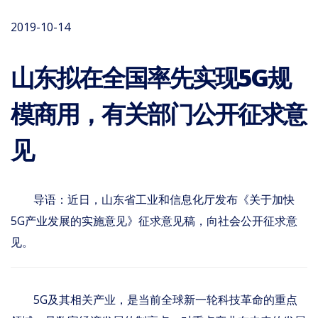
2019-10-14
山东拟在全国率先实现5G规
模商用，有关部门公开征求意
见
导语：近日，山东省工业和信息化厅发布《关于加快
5G产业发展的实施意见》征求意见稿，向社会公开征求意
见。
5G及其相关产业，是当前全球新一轮科技革命的重点