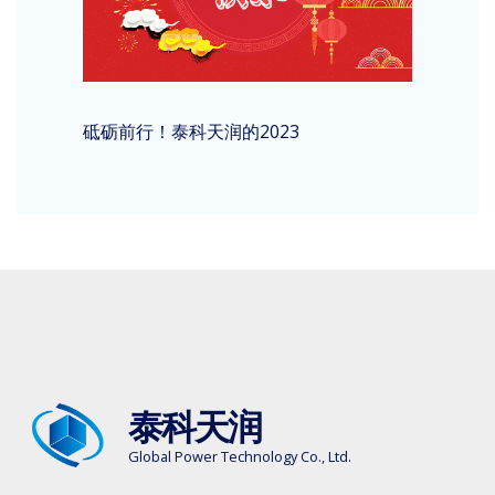
砥砺前行！泰科天润的2023
泰科天润
Global Power Technology Co., Ltd.