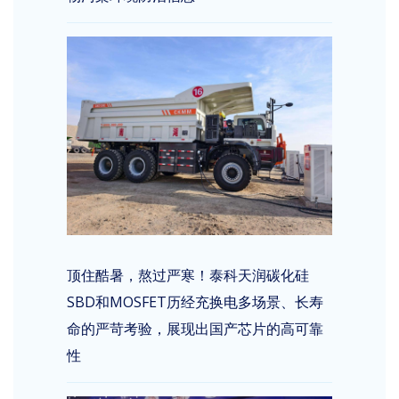
顶住酷暑，熬过严寒！泰科天润碳化硅
SBD和MOSFET历经充换电多场景、长寿
命的严苛考验，展现出国产芯片的高可靠
性