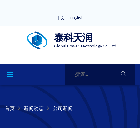
中文
English
泰科天润
Global Power Technology Co., Ltd.
首页
新闻动态
公司新闻