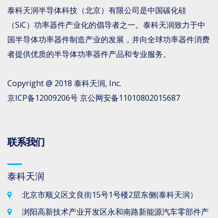
泰科天润半导体科技（北京）有限公司是中国碳化硅
（SiC）功率器件产业化的倡导者之一。泰科天润致力于中
国半导体功率器件制造产业的发展，并向全球功率器件消费
者提供优质的半导体功率器件产品和专业服务。
Copyright @ 2018
泰科天润
, Inc.
京ICP备12009206号
京公网安备11010802015687
联系我们
泰科天润
北京市顺义区文良街15号1号楼2层东侧(泰科天润）
浏阳高新技术产业开发区永和南路新能源汽车零部件产