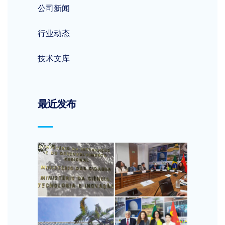
公司新闻
行业动态
技术文库
最近发布