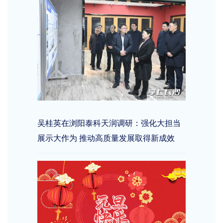
吴桂英在浏阳泰科天润调研：强化大担当
展示大作为 推动高质量发展取得新成效