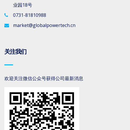
业园18号
0731-81810988
market@globalpowertech.cn
关注我们
欢迎关注微信公众号获得公司最新消息