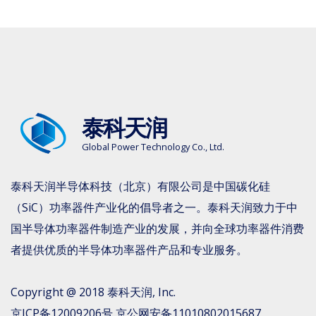
泰科天润
Global Power Technology Co., Ltd.
泰科天润半导体科技（北京）有限公司是中国碳化硅
（SiC）功率器件产业化的倡导者之一。泰科天润致力于中
国半导体功率器件制造产业的发展，并向全球功率器件消费
者提供优质的半导体功率器件产品和专业服务。
Copyright @ 2018
泰科天润
, Inc.
京ICP备12009206号
京公网安备11010802015687