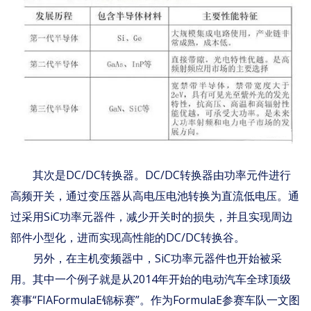
其次是DC/DC转换器。DC/DC转换器由功率元件进行
高频开关，通过变压器从高电压电池转换为直流低电压。通
过采用SiC功率元器件，减少开关时的损失，并且实现周边
部件小型化，进而实现高性能的DC/DC转换谷。
另外，在主机变频器中，SiC功率元器件也开始被采
用。其中一个例子就是从2014年开始的电动汽车全球顶级
赛事“FIAFormulaE锦标赛”。作为FormulaE参赛车队一文图