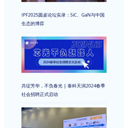
IPF2025圆桌论坛实录：SiC、GaN与中国
生态的博弈
共绽芳华，不负春光 | 泰科天润2024春季
社会招聘正式启动