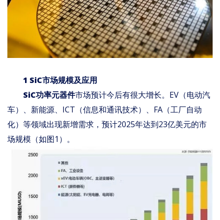
1 SiC市场规模及应用
SiC功率元器件
市场预计今后有很大增长。EV（电动汽
车）、新能源、ICT（信息和通讯技术）、FA（工厂自动
化）等领域出现新增需求，预计2025年达到23亿美元的市
场规模（如图1）。