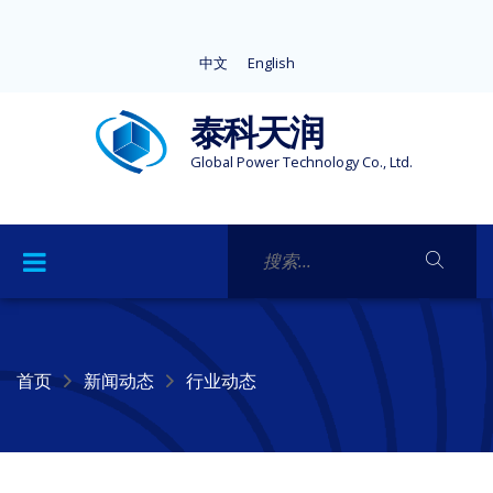
中文
English
泰科天润
Global Power Technology Co., Ltd.
首页
新闻动态
行业动态