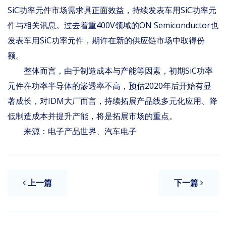
SiC功率元件市场需求具正面效益，持续发表车用SiC功率元
件与相关讯息。过去着重400V领域的ON Semiconductor也
发表车用SiC功率元件，期许在新的供应链市场中取得份
额。
整体而言，由于制造成本与产能等因素，初期SiC功率
元件在功率半导体的渗透率不高，预估2020年后开始有显
著成长，对IDM大厂而言，持续拓展产品线多元化应用、降
低制造成本并提升产能，将是拓展市场的重点。
来源：电子产品世界、汽车电子
上一篇
下一篇