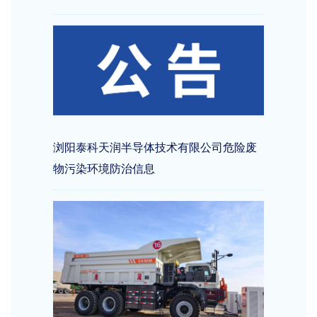
浏阳泰科天润半导体技术有限公司危险废
物污染环境防治信息