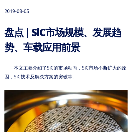
2019-08-05
盘点 | SiC市场规模、发展趋
势、车载应用前景
本文主要介绍了SiC的市场动向，SiC市场不断扩大的原
因，SiC技术及解决方案的突破等。