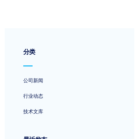
分类
公司新闻
行业动态
技术文库