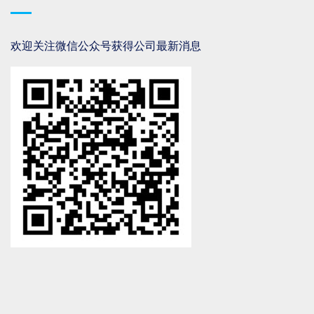
欢迎关注微信公众号获得公司最新消息