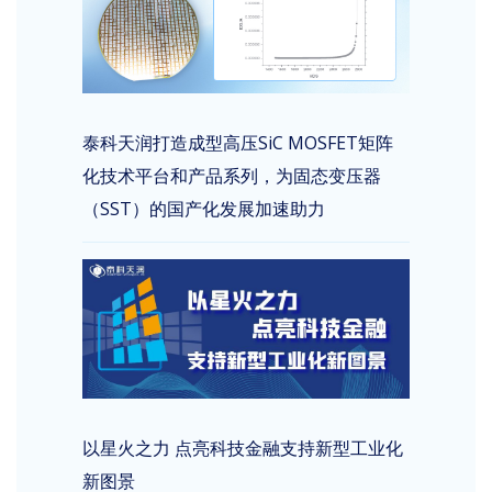
泰科天润打造成型高压SiC MOSFET矩阵
化技术平台和产品系列，为固态变压器
（SST）的国产化发展加速助力
以星火之力 点亮科技金融支持新型工业化
新图景