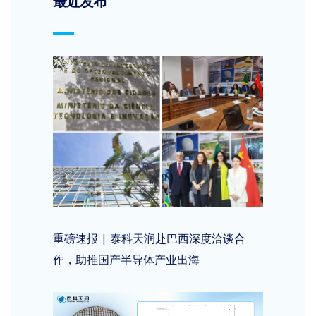
最近发布
重磅速报 | 泰科天润赴巴西深度洽谈合
作，助推国产半导体产业出海