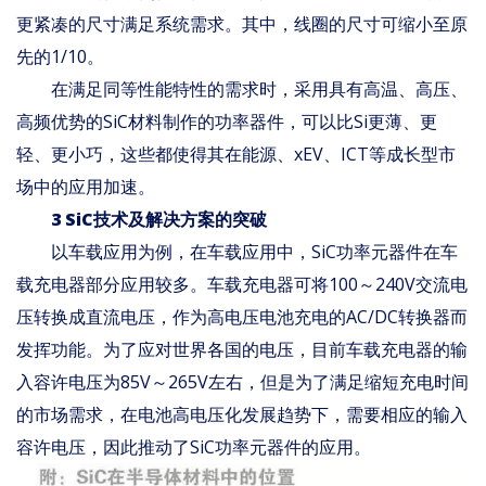
更紧凑的尺寸满足系统需求。其中，线圈的尺寸可缩小至原
先的1/10。
在满足同等性能特性的需求时，采用具有高温、高压、
高频优势的SiC材料制作的功率器件，可以比Si更薄、更
轻、更小巧，这些都使得其在能源、xEV、ICT等成长型市
场中的应用加速。
3 SiC技术及解决方案的突破
以车载应用为例，在车载应用中，SiC功率元器件在车
载充电器部分应用较多。车载充电器可将100～240V交流电
压转换成直流电压，作为高电压电池充电的AC/DC转换器而
发挥功能。为了应对世界各国的电压，目前车载充电器的输
入容许电压为85V～265V左右，但是为了满足缩短充电时间
的市场需求，在电池高电压化发展趋势下，需要相应的输入
容许电压，因此推动了SiC功率元器件的应用。