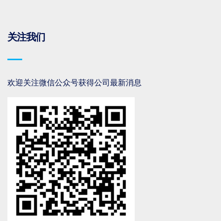
关注我们
欢迎关注微信公众号获得公司最新消息