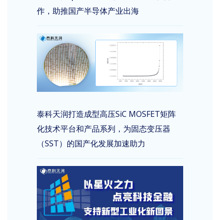
作，助推国产半导体产业出海
泰科天润打造成型高压SiC MOSFET矩阵
化技术平台和产品系列，为固态变压器
（SST）的国产化发展加速助力