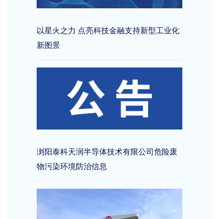
以星火之力 点亮科技金融支持新型工业化
新图景
浏阳泰科天润半导体技术有限公司危险废
物污染环境防治信息