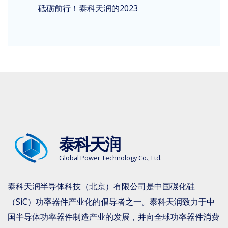
砥砺前行！泰科天润的2023
泰科天润
Global Power Technology Co., Ltd.
泰科天润半导体科技（北京）有限公司是中国碳化硅
（SiC）功率器件产业化的倡导者之一。泰科天润致力于中
国半导体功率器件制造产业的发展，并向全球功率器件消费