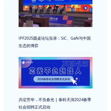
IPF2025圆桌论坛实录：SiC、GaN与中国
生态的博弈
共绽芳华，不负春光 | 泰科天润2024春季
社会招聘正式启动