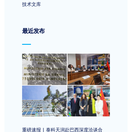
技术文库
最近发布
重磅速报 | 泰科天润赴巴西深度洽谈合