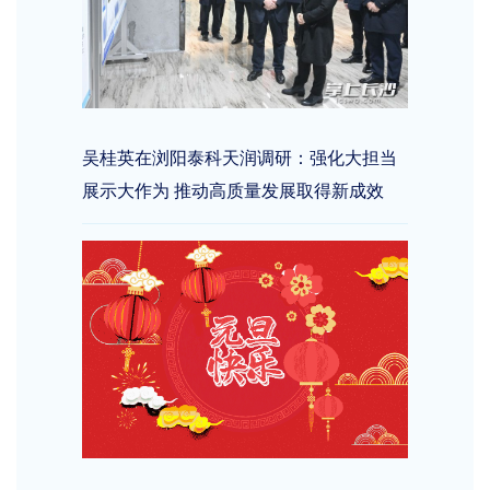
吴桂英在浏阳泰科天润调研：强化大担当
展示大作为 推动高质量发展取得新成效