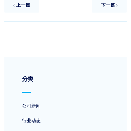
上一篇
下一篇
分类
公司新闻
行业动态