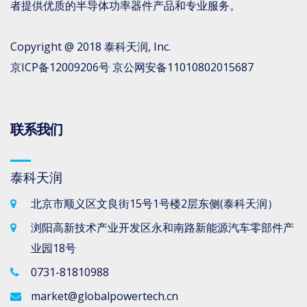
者提供优质的半导体功率器件产品和专业服务。
Copyright @ 2018
泰科天润
, Inc.
京ICP备12009206号
京公网安备11010802015687
联系我们
泰科天润
北京市顺义区文良街15号1号楼2层东侧(泰科天润）
浏阳高新技术产业开发区永和南路新能源汽车零部件产
业园18号
0731-81810988
market@globalpowertech.cn