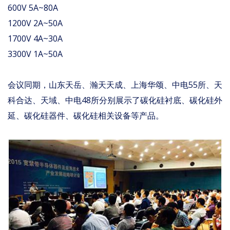
600V 5A~80A
1200V 2A~50A
1700V 4A~30A
3300V 1A~50A
会议同期，山东天岳、瀚天天成、上海华颂、中电55所、天
科合达、天域、中电48所分别展示了碳化硅衬底、碳化硅外
延、碳化硅器件、碳化硅相关设备等产品。