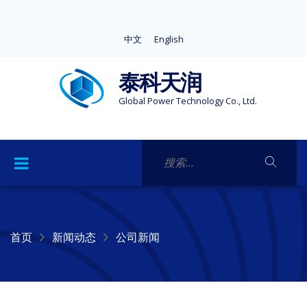
中文
English
泰科天润
Global Power Technology Co., Ltd.
首页
新闻动态
公司新闻