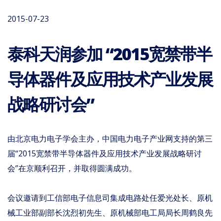
2015-07-23
泰科天润参加 “2015宽禁带半
导体器件及应用技术产业发展
战略研讨会”
由北京电力电子学会主办，中国电力电子产业网支持的第三
届“2015宽禁带半导体器件及应用技术产业发展战略研讨
会”在京顺利召开，并取得圆满成功。
会议邀请到工信部电子信息司集成电路处任爱光处长、原机
械工业部副部长沈烈初先生、原机械部电工局局长周鹤良先